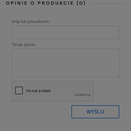
OPINIE O PRODUKCIE (0)
Imię lub pseudonim:
Twoja opinia:
WYŚLIJ