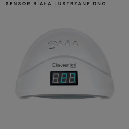
SENSOR BIAŁA LUSTRZANE DNO