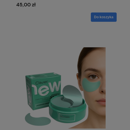
45,00 zł
Do koszyka