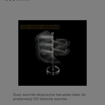
Duży wzornik ekspozytor karuzela clear do
prezentacji 120 kolorów wzorów