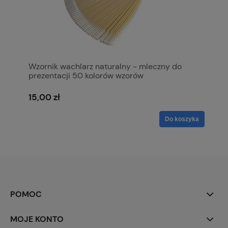
Wzornik wachlarz naturalny - mleczny do
prezentacji 50 kolorów wzorów
15,00 zł
Do koszyka
POMOC
MOJE KONTO