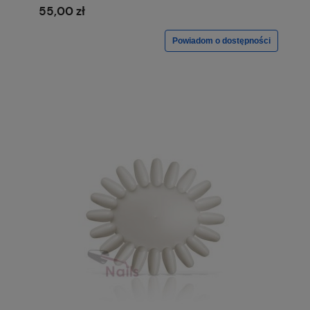
55,00 zł
Powiadom o dostępności