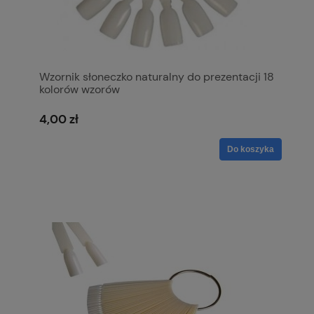
Wzornik słoneczko naturalny do prezentacji 18
kolorów wzorów
4,00 zł
Do koszyka