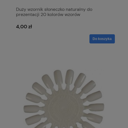
Duży wzornik słoneczko naturalny do
prezentacji 20 kolorów wzorów
4,00 zł
Do koszyka