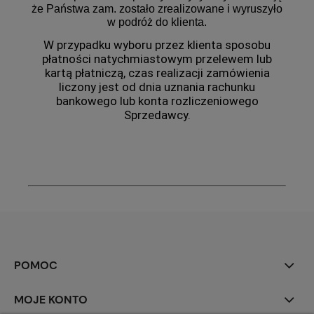
że Państwa zam. zostało zrealizowane i wyruszyło
w podróż do klienta.
W przypadku wyboru przez klienta sposobu
płatności natychmiastowym przelewem lub
kartą płatniczą, czas realizacji zamówienia
liczony jest od dnia uznania rachunku
bankowego lub konta rozliczeniowego
Sprzedawcy.
POMOC
MOJE KONTO