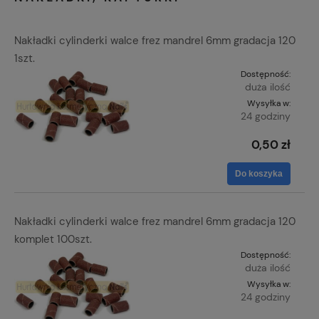
Nakładki cylinderki walce frez mandrel 6mm gradacja 120
1szt.
Dostępność:
duża ilość
Wysyłka w:
24 godziny
0,50 zł
Do koszyka
Nakładki cylinderki walce frez mandrel 6mm gradacja 120
komplet 100szt.
Dostępność:
duża ilość
Wysyłka w:
24 godziny