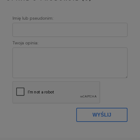
Imię lub pseudonim:
Twoja opinia:
WYŚLIJ